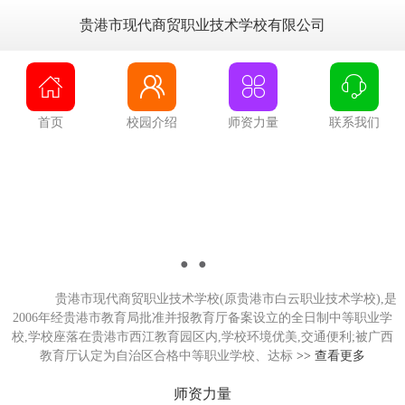
贵港市现代商贸职业技术学校有限公司




首页
校园介绍
师资力量
联系我们
●
●
●
贵港市现代商贸职业技术学校(原贵港市白云职业技术学校),是
2006年经贵港市教育局批准并报教育厅备案设立的全日制中等职业学
校,学校座落在贵港市西江教育园区内,学校环境优美,交通便利;被广西
教育厅认定为自治区合格中等职业学校、达标
>> 查看更多
师资力量