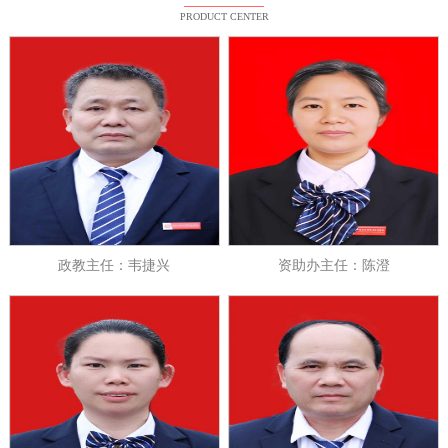
PRODUCT CENTER
政教主任：韦捷兴
资助办主任：陈澄