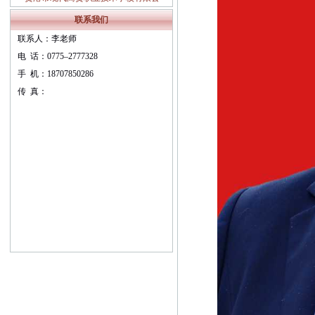
职业教育质量报告（ 2024年度）
联系我们
联系人：李老师
电 话：0775–2777328
手 机：18707850286
传 真：