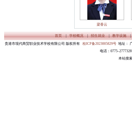
梁香云
首页
|
学校概况
|
招生就业
|
教学设施
|
贵港市现代商贸职业技术学校有限公司 版权所有
桂ICP备2023005829号
地址： 
电话：0775–27773
本站搜索