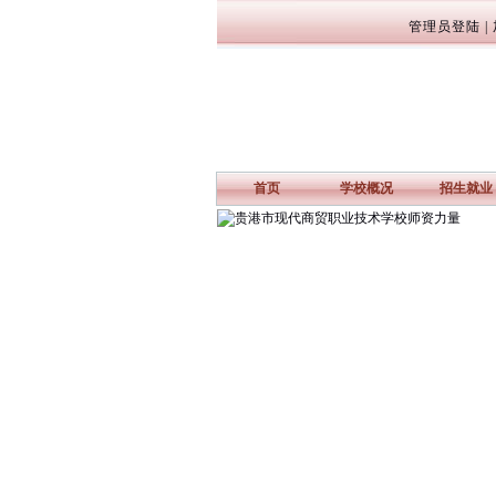
管理员登陆
|
首页
学校概况
招生就业