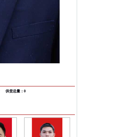
供货总量：0