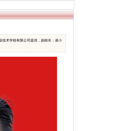
业技术学校有限公司提供，副校长：凌小