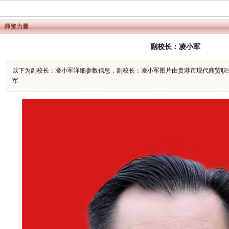
师资力量
副校长：凌小军
以下为副校长：凌小军详细参数信息，副校长：凌小军图片由贵港市现代商贸职
军