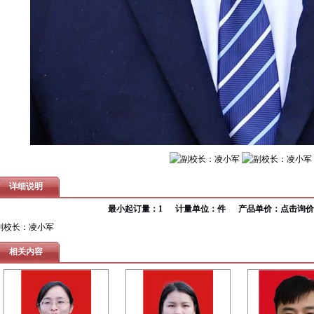
详细说明
最小起订量：1 计量单位：件 产品单价：
点击询价
副校长：凌小军
相关内容