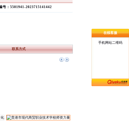
号：5501941-2023715141442
在线客服
手机网站二维码
联系方式