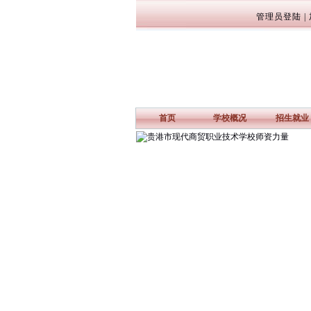
管理员登陆
|
首页
学校概况
招生就业