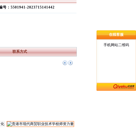
号：5501941-2023715141442
在线客服
手机网站二维码
联系方式