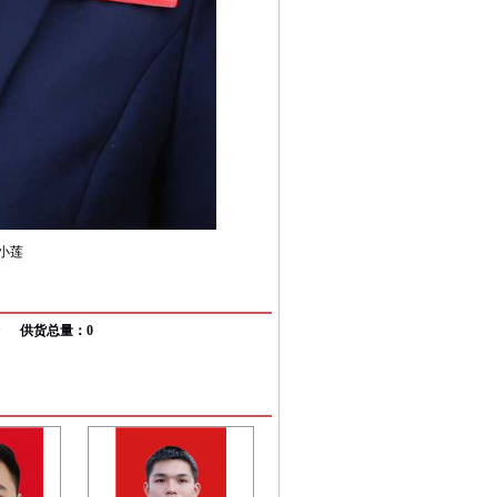
供货总量：0