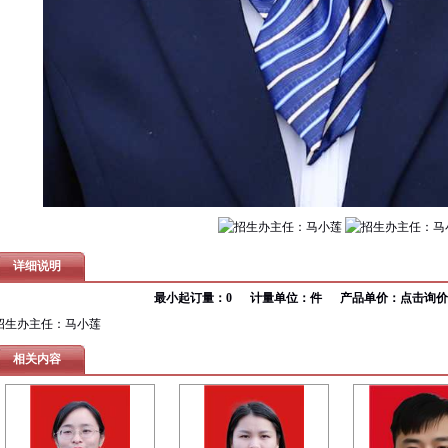
详细说明
最小起订量：0 计量单位：件 产品单价：
点击询价
招生办主任：马小莲
相关内容