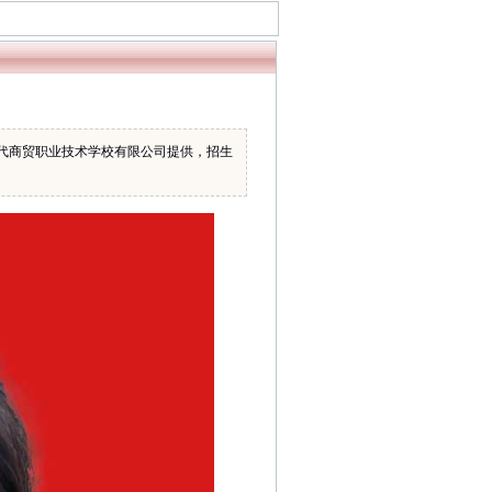
代商贸职业技术学校有限公司提供，招生