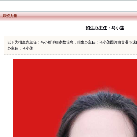
师资力量
招生办主任：马小莲
以下为招生办主任：马小莲详细参数信息，招生办主任：马小莲图片由贵港市现
办主任：马小莲